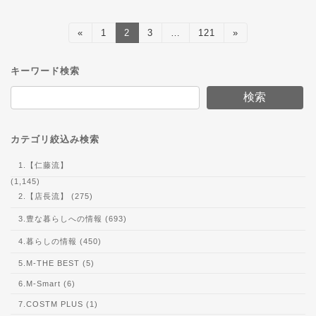
投
«
固
1
固
2
固
3
…
固
121
»
定
定
定
定
稿
ペ
ペ
ペ
ペ
ー
ー
ー
ー
キーワード検索
の
ジ
ジ
ジ
ジ
検索
ペ
ー
カテゴリ絞込み検索
ジ
送
1.【仁藤流】
(1,145)
り
2.【店長流】 (275)
3.豊な暮らしへの情報 (693)
4.暮らしの情報 (450)
5.M-THE BEST (5)
6.M-Smart (6)
7.COSTM PLUS (1)