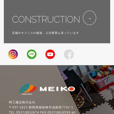
CONSTRUCTION
店舗やオフィスの建築、公共事業も承っています
明工建設株式会社
〒437-1612 静岡県御前崎市池新田7742-1
TEL.0537(86)2674 FAX.0537(86)8559 all