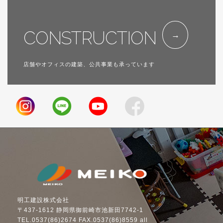
CONSTRUCTION
店舗やオフィスの建築、公共事業も承っています
明工建設株式会社
〒437-1612 静岡県御前崎市池新田7742-1
TEL.0537(86)2674 FAX.0537(86)8559 all