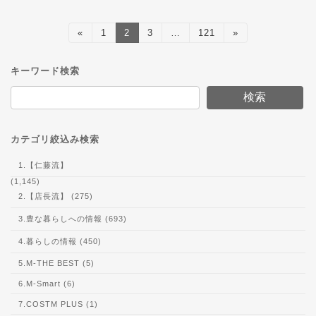
投
«
固
1
固
2
固
3
…
固
121
»
定
定
定
定
稿
ペ
ペ
ペ
ペ
ー
ー
ー
ー
キーワード検索
の
ジ
ジ
ジ
ジ
検索
ペ
ー
カテゴリ絞込み検索
ジ
送
1.【仁藤流】
(1,145)
り
2.【店長流】 (275)
3.豊な暮らしへの情報 (693)
4.暮らしの情報 (450)
5.M-THE BEST (5)
6.M-Smart (6)
7.COSTM PLUS (1)