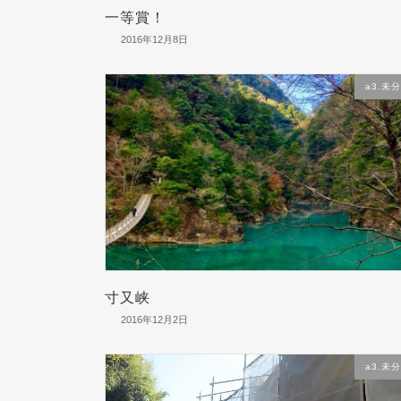
一等賞！
2016年12月8日
a3.未
寸又峡
2016年12月2日
a3.未