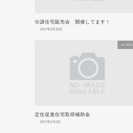
分譲住宅販売会 開催してます！
2017年2月10日
a3.未
定住促進住宅取得補助金
2017年2月2日