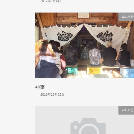
2017年1月6日
a3.未
神事
2016年12月22日
a3.未