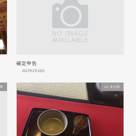
確定申告
2017年2月16日
分類
a3.未分類