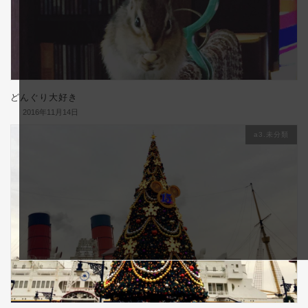
どんぐり大好き
2016年11月14日
a3.未分類