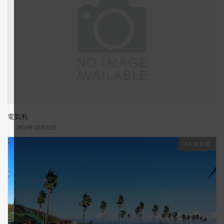
電気料
2016年12月15日
a3.未分類