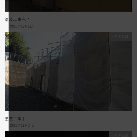
塗装工事完了
2016年12月1日
a3.未分類
塗装工事中
2016年11月24日
a3.未分類