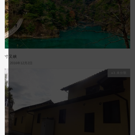
寸又峡
2016年12月2日
a3.未分類