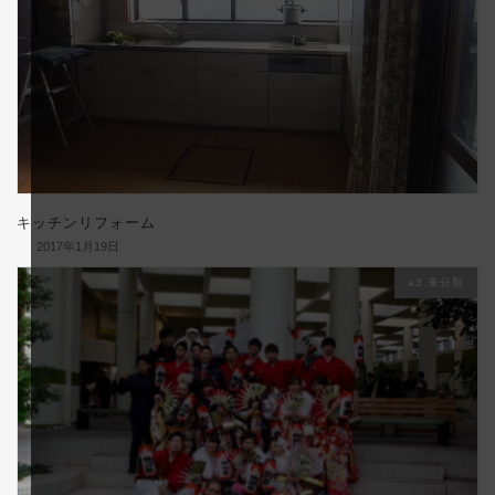
キッチンリフォーム
2017年1月19日
a3.未分類