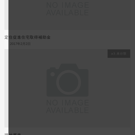
定住促進住宅取得補助金
2017年2月2日
a3.未分類