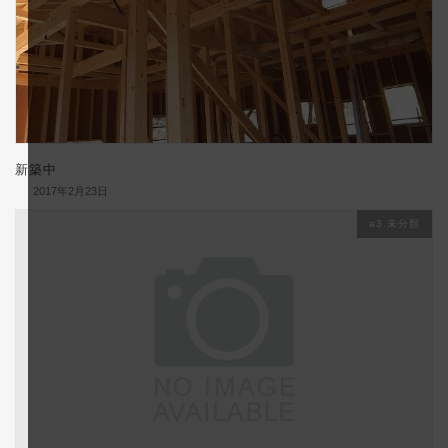
新築中
2017年2月23日
a3.未分類