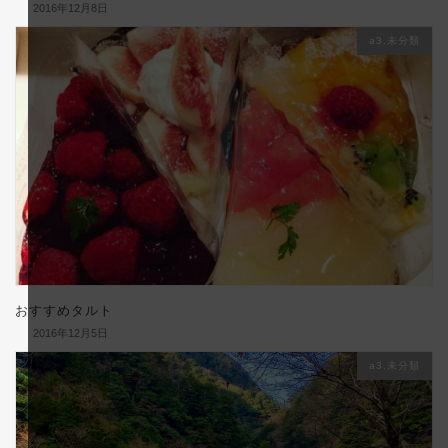
2016年12月8日
a3.未分類
おすすめタルト
2016年12月5日
a3.未分類