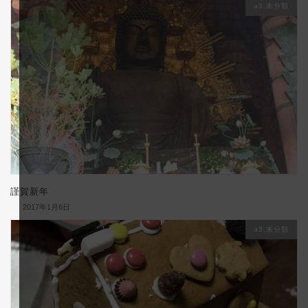
a3.未分類
謹賀新年
2017年1月6日
a3.未分類