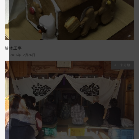
解体工事
2016年12月26日
a3.未分類