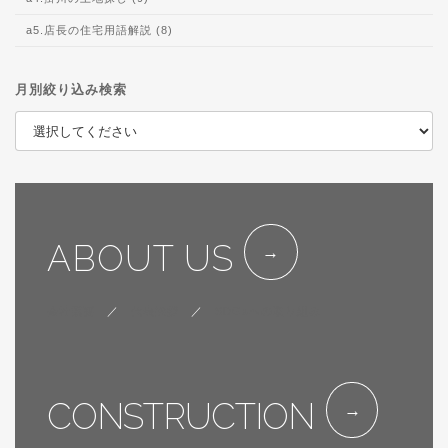
a5.店長の住宅用語解説 (8)
月別絞り込み検索
ABOUT US
会社概要
／
代表挨拶
／
SDGsへの取り組み
CONSTRUCTION