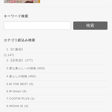
キーワード検索
検索
カテゴリ絞込み検索
1.【仁藤流】
(1,147)
2.【店長流】 (277)
3.豊な暮らしへの情報 (693)
4.暮らしの情報 (450)
5.M-THE BEST (5)
6.M-Smart (6)
7.COSTM PLUS (1)
9.IROHA.IE (3)