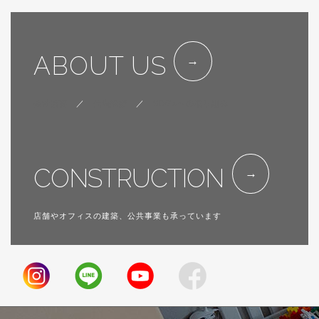
ABOUT US
会社概要
／
代表挨拶
／
SDGsへの取り組み
CONSTRUCTION
店舗やオフィスの建築、公共事業も承っています